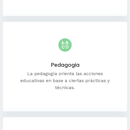
Pedagogía
La pedagogía orienta las acciones
educativas en base a ciertas prácticas y
técnicas.