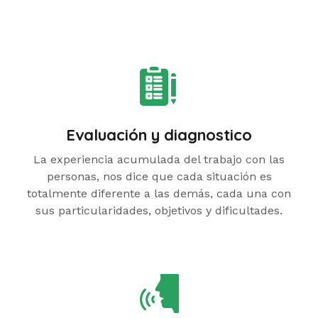
Evaluación y diagnostico
La experiencia acumulada del trabajo con las
personas, nos dice que cada situación es
totalmente diferente a las demás, cada una con
sus particularidades, objetivos y dificultades.