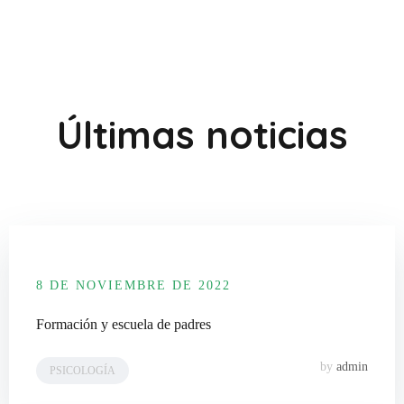
Últimas noticias
8 DE NOVIEMBRE DE 2022
Formación y escuela de padres
by
admin
PSICOLOGÍA