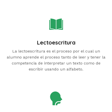
Lectoescritura
La lectoescritura es el proceso por el cual un
alumno aprende el proceso tanto de leer y tener la
competencia de interpretar un texto como de
escribir usando un alfabeto.