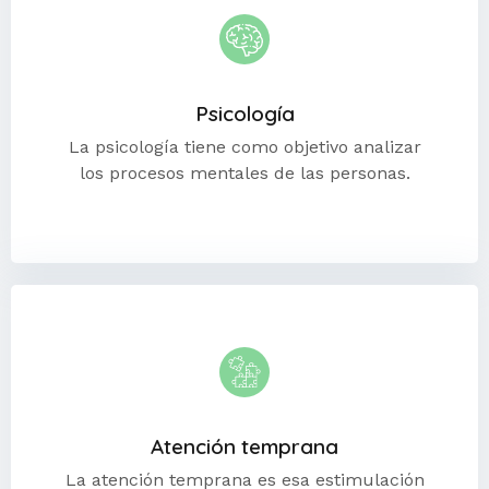
Psicología
La psicología tiene como objetivo analizar
los procesos mentales de las personas.
Atención temprana
La atención temprana es esa estimulación