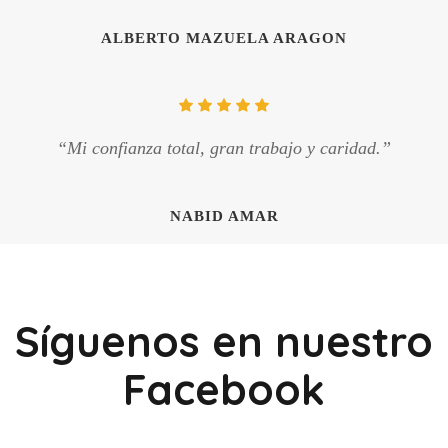
ALBERTO MAZUELA ARAGON
“Mi confianza total, gran trabajo y caridad.”
NABID AMAR
Síguenos en nuestro
Facebook