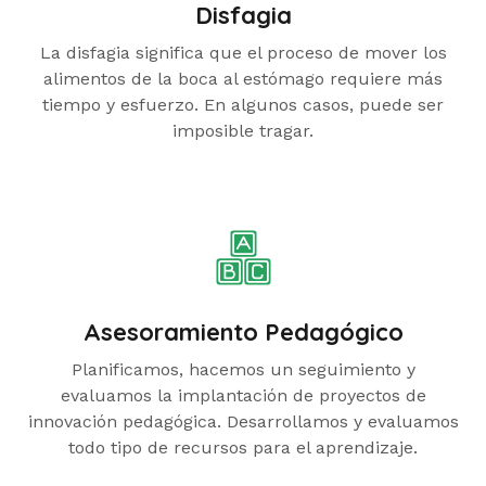
Disfagia
La disfagia significa que el proceso de mover los
alimentos de la boca al estómago requiere más
tiempo y esfuerzo. En algunos casos, puede ser
imposible tragar.
Asesoramiento Pedagógico
Planificamos, hacemos un seguimiento y
evaluamos la implantación de proyectos de
innovación pedagógica. Desarrollamos y evaluamos
todo tipo de recursos para el aprendizaje.