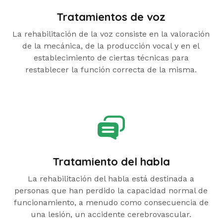
Tratamientos de voz
La rehabilitación de la voz consiste en la valoración
de la mecánica, de la producción vocal y en el
establecimiento de ciertas técnicas para
restablecer la función correcta de la misma.
Tratamiento del habla
La rehabilitación del habla está destinada a
personas que han perdido la capacidad normal de
funcionamiento, a menudo como consecuencia de
una lesión, un accidente cerebrovascular.