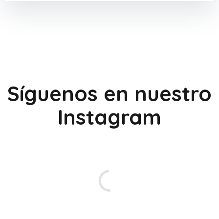
Síguenos en nuestro
Instagram