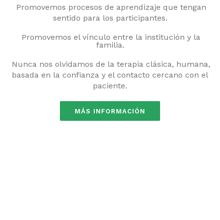
Promovemos procesos de aprendizaje que tengan
sentido para los participantes.
Promovemos el vínculo entre la institución y la
familia.
Nunca nos olvidamos de la terapia clásica, humana,
basada en la confianza y el contacto cercano con el
paciente.
MÁS INFORMACIÓN