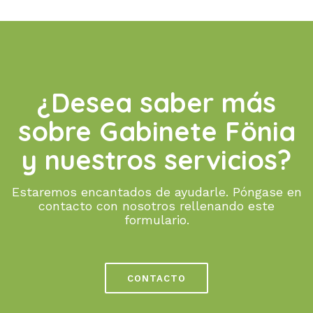
¿Desea saber más
sobre Gabinete Fönia
y nuestros servicios?
Estaremos encantados de ayudarle. Póngase en
contacto con nosotros rellenando este
formulario.
CONTACTO