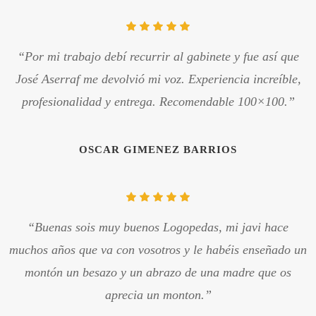
“Por mi trabajo debí recurrir al gabinete y fue así que
José Aserraf me devolvió mi voz. Experiencia increíble,
profesionalidad y entrega. Recomendable 100×100.”
OSCAR GIMENEZ BARRIOS
“Buenas sois muy buenos Logopedas, mi javi hace
muchos años que va con vosotros y le habéis enseñado un
montón un besazo y un abrazo de una madre que os
aprecia un monton.”