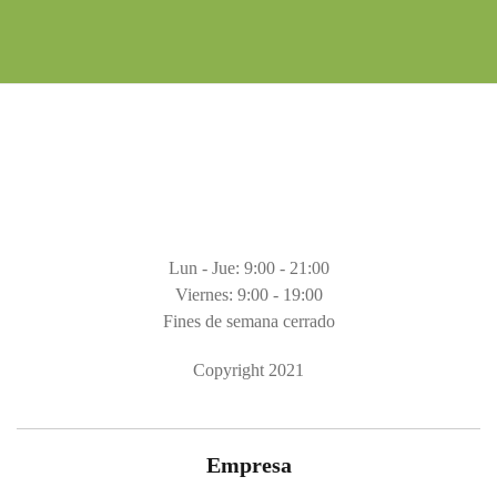
Lun - Jue: 9:00 - 21:00
Viernes: 9:00 - 19:00
Fines de semana cerrado
Copyright 2021
Empresa