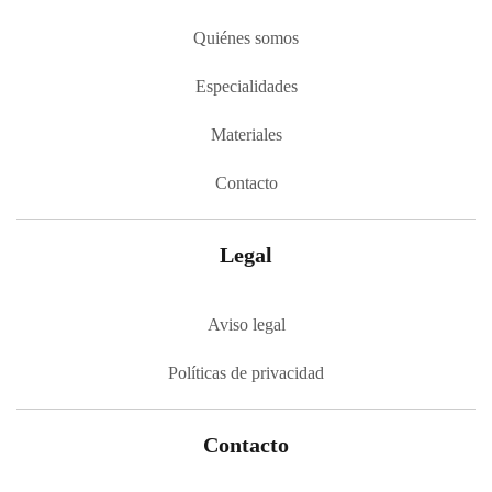
Quiénes somos
Especialidades
Materiales
Contacto
Legal
Aviso legal
Políticas de privacidad
Contacto