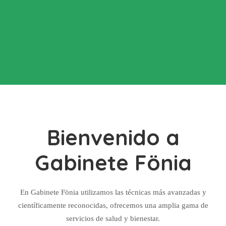
Bienvenido a
Gabinete Fönia
En Gabinete Fönia utilizamos las técnicas más avanzadas y
científicamente reconocidas, ofrecemos una amplia gama de
servicios de salud y bienestar.