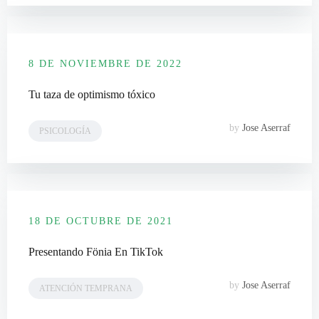
8 DE NOVIEMBRE DE 2022
Tu taza de optimismo tóxico
by
Jose Aserraf
PSICOLOGÍA
18 DE OCTUBRE DE 2021
Presentando Fönia En TikTok
by
Jose Aserraf
ATENCIÓN TEMPRANA