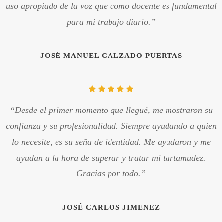
uso apropiado de la voz que como docente es fundamental
para mi trabajo diario.”
JOSÉ MANUEL CALZADO PUERTAS
“Desde el primer momento que llegué, me mostraron su
confianza y su profesionalidad. Siempre ayudando a quien
lo necesite, es su seña de identidad. Me ayudaron y me
ayudan a la hora de superar y tratar mi tartamudez.
Gracias por todo.”
JOSÉ CARLOS JIMENEZ