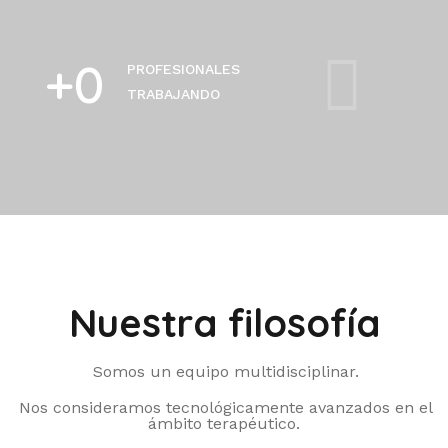
+
0
PROFESIONALES
TRABAJANDO
Nuestra filosofía
Somos un equipo multidisciplinar.
Nos consideramos tecnológicamente avanzados en el
ámbito terapéutico.