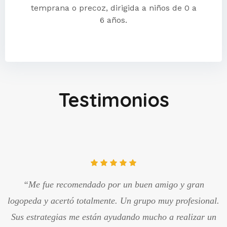
temprana o precoz, dirigida a niños de 0 a
6 años.
Testimonios
“Me fue recomendado por un buen amigo y gran
logopeda y acertó totalmente. Un grupo muy profesional.
Sus estrategias me están ayudando mucho a realizar un