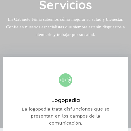
Servicios
En Gabinete Fönia sabemos cómo mejorar su salud y bienestar.
Confíe en nuestros especialistas que siempre estarán dispuestos a
atenderle y trabajar por su salud.
Logopedia
La logopedia trata disfunciones que se
presentan en los campos de la
comunicación,