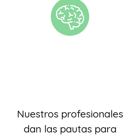
Nuestros profesionales
dan las pautas para