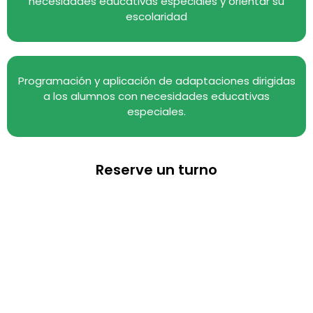
necesidades educativas especiales y orientar su
escolaridad
Programación y aplicación de adaptaciones dirigidas
a los alumnos con necesidades educativas
especiales.
Reserve un turno