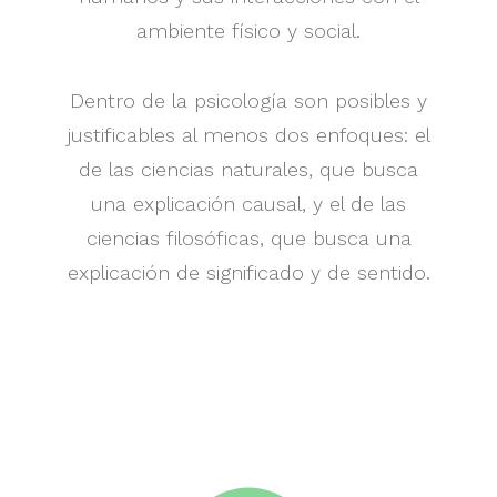
ambiente físico y social.
Dentro de la psicología son posibles y
justificables al menos dos enfoques: el
de las ciencias naturales, que busca
una explicación causal, y el de las
ciencias filosóficas, que busca una
explicación de significado y de sentido.