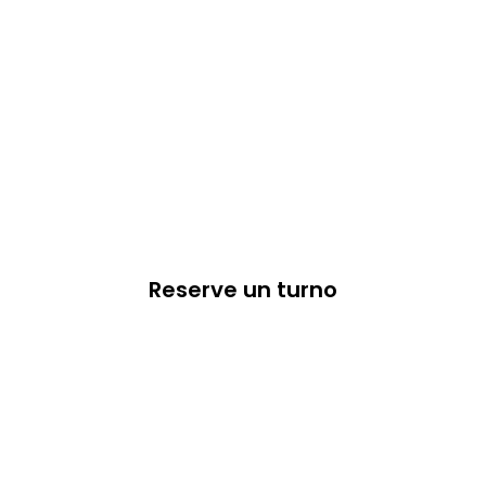
Reserve un turno