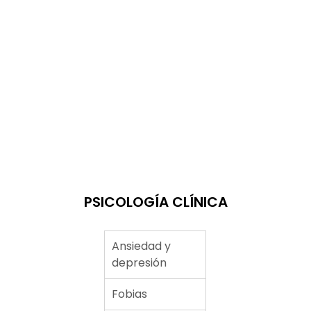
PSICOLOGÍA CLÍNICA
Ansiedad y
depresión
Fobias