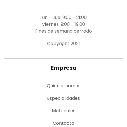
Lun - Jue: 9:00 - 21:00
Viernes: 9:00 - 19:00
Fines de semana cerrado
Copyright 2021
Empresa
Quiénes somos
Especialidades
Materiales
Contacto