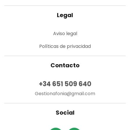
Legal
Aviso legal
Políticas de privacidad
Contacto
+34 651 509 640
Gestionafonia@gmail.com
Social