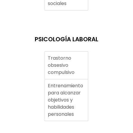
sociales
PSICOLOGÍA LABORAL
Trastorno
obsesivo
compulsivo
Entrenamiento
para alcanzar
objetivos y
habilidades
personales