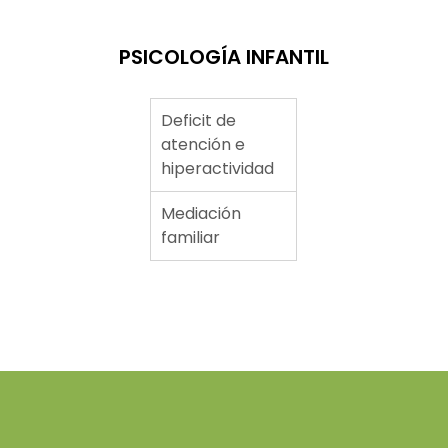
PSICOLOGÍA INFANTIL
Deficit de
atención e
hiperactividad
Mediación
familiar