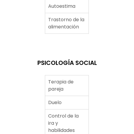
Autoestima
Trastorno de la
alimentación
PSICOLOGÍA SOCIAL
Terapia de
pareja
Duelo
Control de la
ira y
habilidades