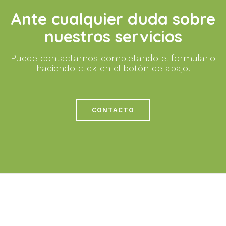
Ante cualquier duda sobre
nuestros servicios
Puede contactarnos completando el formulario
haciendo click en el botón de abajo.
CONTACTO