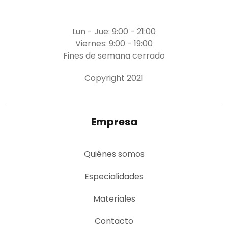
Lun - Jue: 9:00 - 21:00
Viernes: 9:00 - 19:00
Fines de semana cerrado
Copyright 2021
Empresa
Quiénes somos
Especialidades
Materiales
Contacto