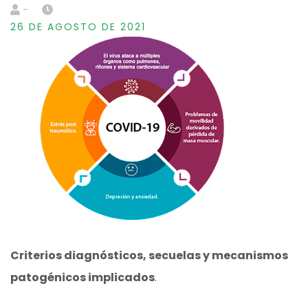
-
26 DE AGOSTO DE 2021
Criterios diagnósticos, secuelas y mecanismos
patogénicos implicados
.