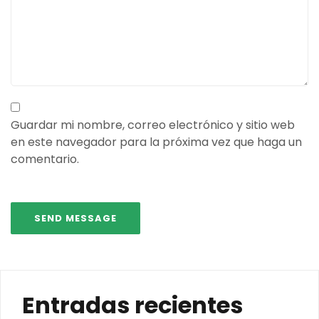
Guardar mi nombre, correo electrónico y sitio web
en este navegador para la próxima vez que haga un
comentario.
Entradas recientes