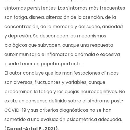
síntomas persistentes. Los síntomas más frecuentes
son fatiga, disnea, alteración de la atención, de la
concentración, de la memoria y del sueño, ansiedad
y depresión. Se desconocen los mecanismos
biológicos que subyacen, aunque una respuesta
autoinmunitaria e inflamatoria anómala o excesiva
puede tener un papel importante.
El autor concluye que las manifestaciones clínicas
son diversas, fluctuantes y variables, aunque
predominan la fatiga y las quejas neurocognitivas. No
existe un consenso definido sobre el síndrome post-
COVID-19 y sus criterios diagnósticos no se han
sometido a una evaluación psicométrica adecuada.
(
Carod-Artal F., 2021).