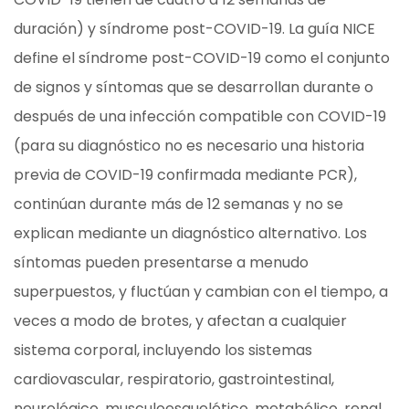
duración) y síndrome post-COVID-19. La guía NICE
define el síndrome post-COVID-19 como el conjunto
de signos y síntomas que se desarrollan durante o
después de una infección compatible con COVID-19
(para su diagnóstico no es necesario una historia
previa de COVID-19 confirmada mediante PCR),
continúan durante más de 12 semanas y no se
explican mediante un diagnóstico alternativo. Los
síntomas pueden presentarse a menudo
superpuestos, y fluctúan y cambian con el tiempo, a
veces a modo de brotes, y afectan a cualquier
sistema corporal, incluyendo los sistemas
cardiovascular, respiratorio, gastrointestinal,
neurológico, musculoesquelético, metabólico, renal,