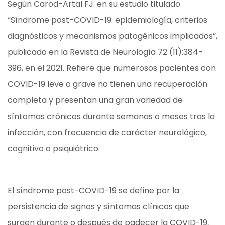
Según Carod-Artal FJ. en su estudio titulado
“Síndrome post-COVID-19: epidemiología, criterios
diagnósticos y mecanismos patogénicos implicados”,
publicado en la Revista de Neurología 72 (11):384-
396, en el 2021. Refiere que numerosos pacientes con
COVID-19 leve o grave no tienen una recuperación
completa y presentan una gran variedad de
síntomas crónicos durante semanas o meses tras la
infección, con frecuencia de carácter neurológico,
cognitivo o psiquiátrico.
El síndrome post-COVID-19 se define por la
persistencia de signos y síntomas clínicos que
surgen durante o después de padecer la COVID-19,