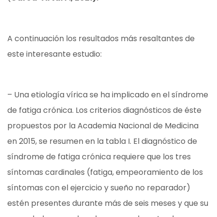
A continuación los resultados más resaltantes de
este interesante estudio:
– Una etiología vírica se ha implicado en el síndrome
de fatiga crónica. Los criterios diagnósticos de éste
propuestos por la Academia Nacional de Medicina
en 2015, se resumen en la tabla I. El diagnóstico de
síndrome de fatiga crónica requiere que los tres
síntomas cardinales (fatiga, empeoramiento de los
síntomas con el ejercicio y sueño no reparador)
estén presentes durante más de seis meses y que su