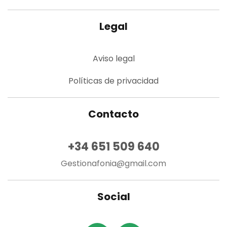
Legal
Aviso legal
Políticas de privacidad
Contacto
+34 651 509 640
Gestionafonia@gmail.com
Social