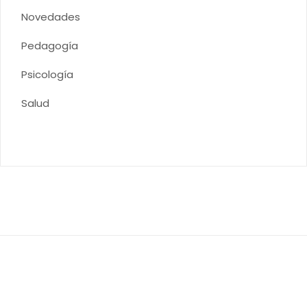
Novedades
Pedagogía
Psicología
Salud