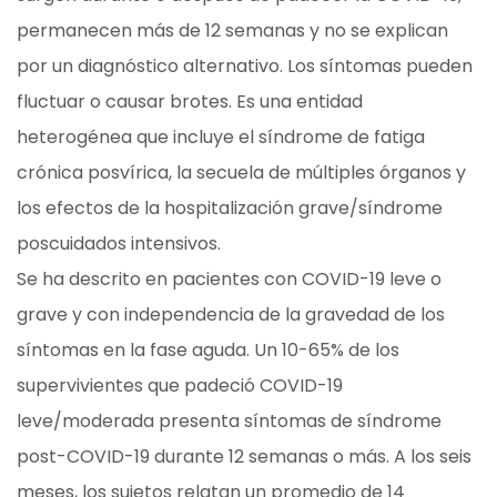
permanecen más de 12 semanas y no se explican
por un diagnóstico alternativo. Los síntomas pueden
fluctuar o causar brotes. Es una entidad
heterogénea que incluye el síndrome de fatiga
crónica posvírica, la secuela de múltiples órganos y
los efectos de la hospitalización grave/síndrome
poscuidados intensivos.
Se ha descrito en pacientes con COVID-19 leve o
grave y con independencia de la gravedad de los
síntomas en la fase aguda. Un 10-65% de los
supervivientes que padeció COVID-19
leve/moderada presenta síntomas de síndrome
post-COVID-19 durante 12 semanas o más. A los seis
meses, los sujetos relatan un promedio de 14