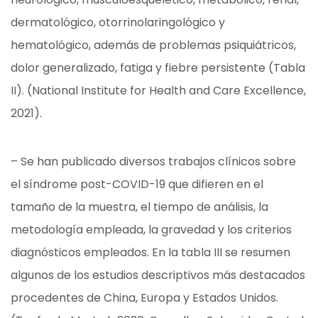
dermatológico, otorrinolaringológico y
hematológico, además de problemas psiquiátricos,
dolor generalizado, fatiga y fiebre persistente (Tabla
II). (National Institute for Health and Care Excellence,
2021).
– Se han publicado diversos trabajos clínicos sobre
el síndrome post-COVID-19 que difieren en el
tamaño de la muestra, el tiempo de análisis, la
metodología empleada, la gravedad y los criterios
diagnósticos empleados. En la tabla III se resumen
algunos de los estudios descriptivos más destacados
procedentes de China, Europa y Estados Unidos.