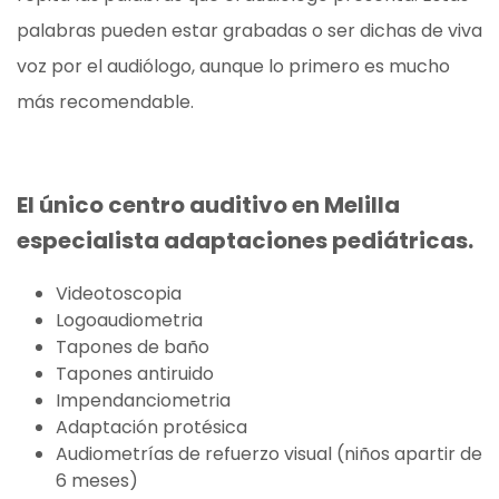
palabras pueden estar grabadas o ser dichas de viva
voz por el audiólogo, aunque lo primero es mucho
más recomendable.
El único centro auditivo en Melilla
especialista adaptaciones pediátricas.
Videotoscopia
Logoaudiometria
Tapones de baño
Tapones antiruido
Impendanciometria
Adaptación protésica
Audiometrías de refuerzo visual (niños apartir de
6 meses)