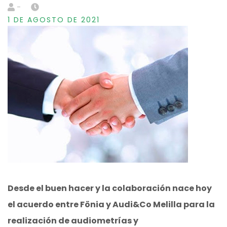
-
1 DE AGOSTO DE 2021
Desde el buen hacer y la colaboración nace hoy
el acuerdo entre Fönia y Audi&Co Melilla para la
realización de audiometrías y