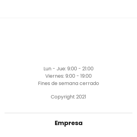
Lun - Jue: 9:00 - 21:00
Viernes: 9:00 - 19:00
Fines de semana cerrado
Copyright 2021
Empresa