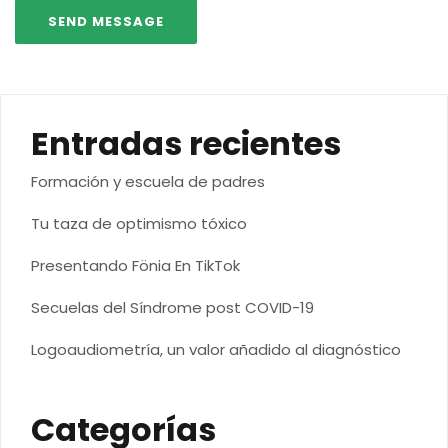
Entradas recientes
Formación y escuela de padres
Tu taza de optimismo tóxico
Presentando Fönia En TikTok
Secuelas del Síndrome post COVID-19
Logoaudiometría, un valor añadido al diagnóstico
Categorías