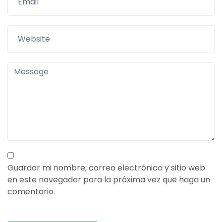
Guardar mi nombre, correo electrónico y sitio web
en este navegador para la próxima vez que haga un
comentario.