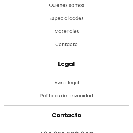
Quiénes somos
Especialidades
Materiales
Contacto
Legal
Aviso legal
Políticas de privacidad
Contacto