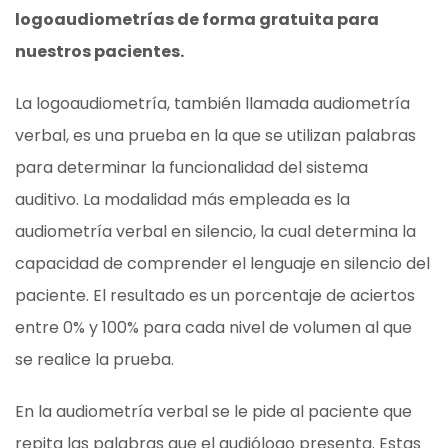
logoaudiometrías de forma gratuita para
nuestros pacientes.
La logoaudiometría, también llamada audiometría
verbal, es una prueba en la que se utilizan palabras
para determinar la funcionalidad del sistema
auditivo. La modalidad más empleada es la
audiometría verbal en silencio, la cual determina la
capacidad de comprender el lenguaje en silencio del
paciente. El resultado es un porcentaje de aciertos
entre 0% y 100% para cada nivel de volumen al que
se realice la prueba.
En la audiometría verbal se le pide al paciente que
repita las palabras que el audiólogo presenta. Estas